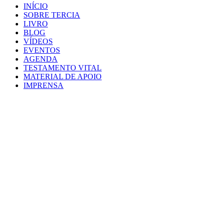
INÍCIO
SOBRE TERCIA
LIVRO
BLOG
VÍDEOS
EVENTOS
AGENDA
TESTAMENTO VITAL
MATERIAL DE APOIO
IMPRENSA