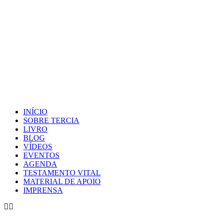
INÍCIO
SOBRE TERCIA
LIVRO
BLOG
VÍDEOS
EVENTOS
AGENDA
TESTAMENTO VITAL
MATERIAL DE APOIO
IMPRENSA