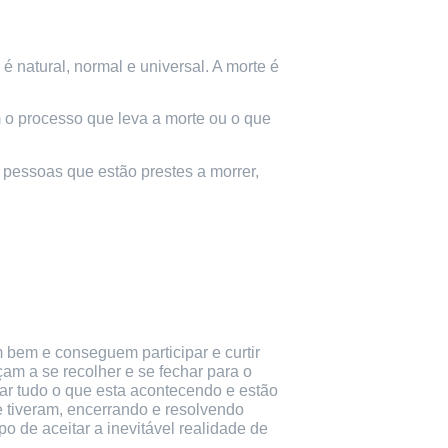
é natural, normal e universal. A morte é
o processo que leva a morte ou o que
 pessoas que estão prestes a morrer,
bem e conseguem participar e curtir
am a se recolher e se fechar para o
zar tudo o que esta acontecendo e estão
e tiveram, encerrando e resolvendo
 de aceitar a inevitável realidade de